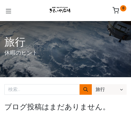
0
旅行
休暇のヒント
旅行
ブログ投稿はまだありません。