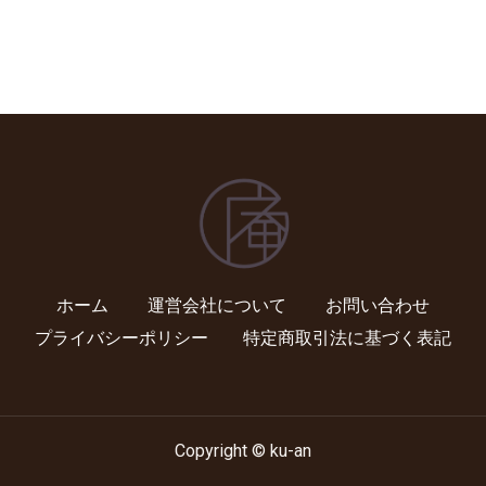
ホーム
運営会社について
お問い合わせ
プライバシーポリシー
特定商取引法に基づく表記
Copyright © ku-an