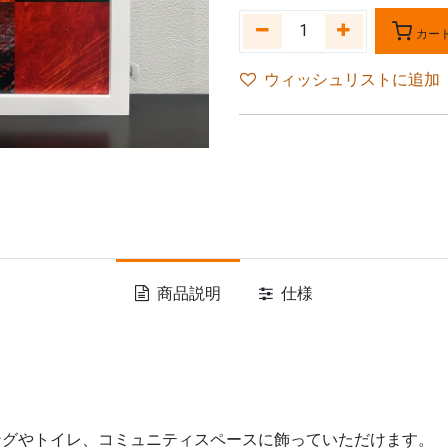
カー
ウィッシュリストに追加
商品説明
仕様
ングやトイレ、コミュニティスペースに飾っていただけます。