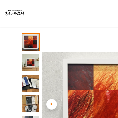
ホーム
商品一覧
イベント・特集