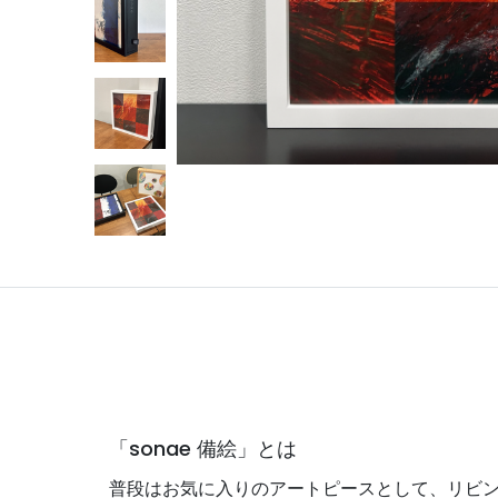
「sonae 備絵」とは
普段はお気に入りのアートピースとして、リビ