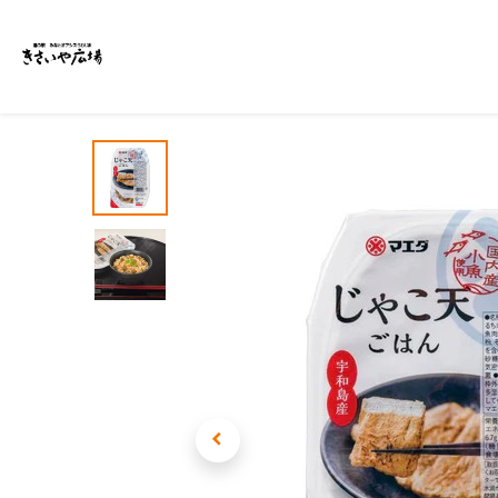
ホーム
商品一覧
イベント・特集