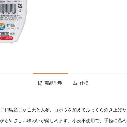
商品説明
仕様
宇和島産じゃこ天と人参、ゴボウを加えてふっくら炊き上げた
がらやさしい味わいが楽しめます。小麦不使用で、手軽に温め