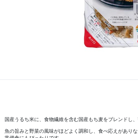
国産うるち米に、食物繊維を含む国産もち麦をブレンドし、
魚の旨みと野菜の風味がほどよく調和し、食べ応えがありな
常備食にもぴったりです。