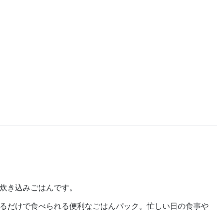
炊き込みごはんです。
るだけで食べられる便利なごはんパック。忙しい日の食事や