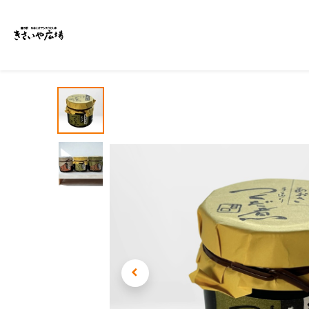
ホーム
商品一覧
イベント・特集